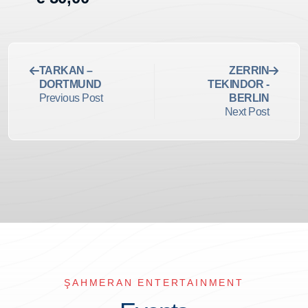
TARKAN –
ZERRIN
DORTMUND
TEKINDOR -
Previous Post
BERLIN
Next Post
ŞAHMERAN ENTERTAINMENT