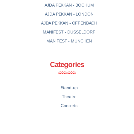
AJDA PEKKAN - BOCHUM
AJDA PEKKAN - LONDON
AJDA PEKKAN - OFFENBACH
MANİFEST - DUSSELDORF
MANİFEST - MUNCHEN
Categories
Stand-up
Theatre
Concerts