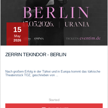
15
May
2026
ZERRIN TEKINDOR - BERLIN
Nach großem Erfolg in der Türkei und in Europa kommt das türkische
Theaterstück TOZ, geschrieben von ...
Started