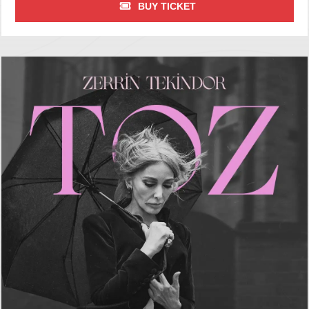
BUY TICKET