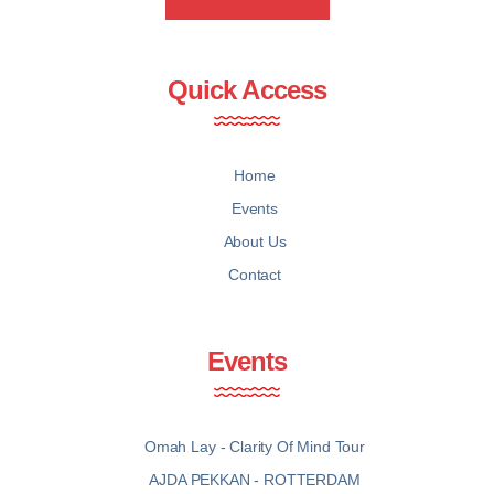
Quick Access
Home
Events
About Us
Contact
Events
Omah Lay - Clarity Of Mind Tour
AJDA PEKKAN - ROTTERDAM