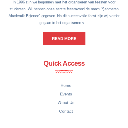
In 1996 zijn we begonnen met het organiseren van feesten voor
studenten. Wij hebben onze eerste feestavond de naam “Şahmeran
Akademik Eglence” gegeven. Na dit succesvolle feest zijn wij verder
gegaan in het organiseren v ...
READ MORE
Quick Access
Home
Events
About Us
Contact