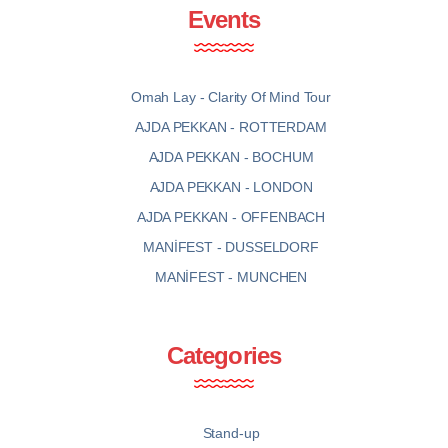
Events
Omah Lay - Clarity Of Mind Tour
AJDA PEKKAN - ROTTERDAM
AJDA PEKKAN - BOCHUM
AJDA PEKKAN - LONDON
AJDA PEKKAN - OFFENBACH
MANİFEST - DUSSELDORF
MANİFEST - MUNCHEN
Categories
Stand-up