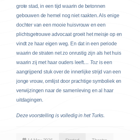
grote stad, in een tijd waarin de betonnen
gebouwen de hemel nog niet raakten. Als enige
dochter van een mooie huisvrouw en een
plichtsgetrouwe advocaat groeit het meisje op en
vindt ze haar eigen weg. En dat in een periode
waarin de straten net zo onrustig zijn als het huis
waarin zij met haar ouders leeft…
Toz
is een
aangrijpend stuk over de innerlijke strijd van een
jonge vrouw, omlijst door prachtige symboliek en
verwijzingen naar de samenleving en al haar
uitdagingen.
Deze voorstelling is volledig in het Turks.