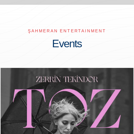
ŞAHMERAN ENTERTAINMENT
Events