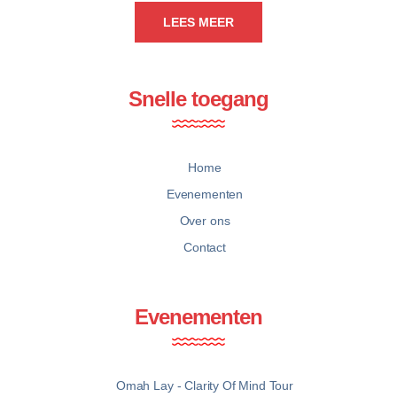
LEES MEER
Snelle toegang
Home
Evenementen
Over ons
Contact
Evenementen
Omah Lay - Clarity Of Mind Tour