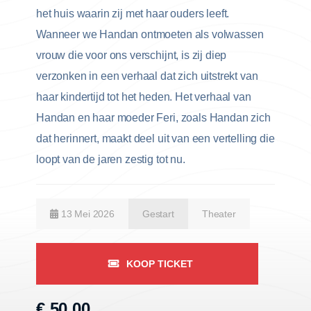
het huis waarin zij met haar ouders leeft.
Wanneer we Handan ontmoeten als volwassen
vrouw die voor ons verschijnt, is zij diep
verzonken in een verhaal dat zich uitstrekt van
haar kindertijd tot het heden. Het verhaal van
Handan en haar moeder Feri, zoals Handan zich
dat herinnert, maakt deel uit van een vertelling die
loopt van de jaren zestig tot nu.
13 Mei 2026
Gestart
Theater
KOOP TICKET
€ 50,00