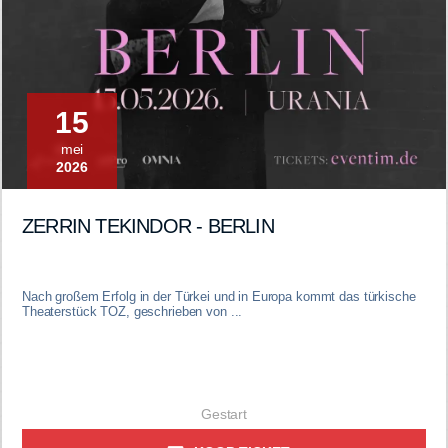
15
mei
2026
ZERRIN TEKINDOR - BERLIN
Nach großem Erfolg in der Türkei und in Europa kommt das türkische
Theaterstück TOZ, geschrieben von ...
Gestart