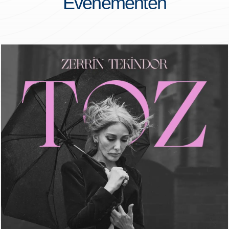
Evenementen