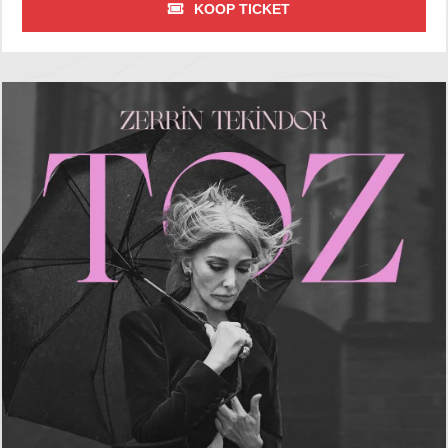
KOOP TICKET