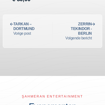
TARKAN –
ZERRIN
DORTMUND
TEKINDOR -
Vorige post
BERLIN
Volgende bericht
ŞAHMERAN ENTERTAINMENT