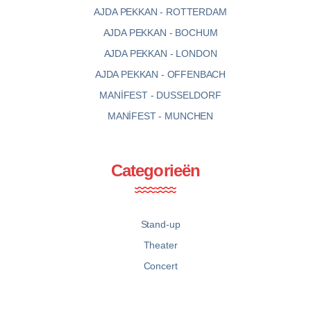
AJDA PEKKAN - ROTTERDAM
AJDA PEKKAN - BOCHUM
AJDA PEKKAN - LONDON
AJDA PEKKAN - OFFENBACH
MANİFEST - DUSSELDORF
MANİFEST - MUNCHEN
Categorieën
Stand-up
Theater
Concert