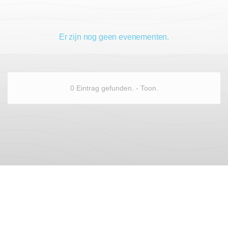
Er zijn nog geen evenementen.
0 Eintrag gefunden. - Toon.