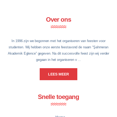
Over ons
In 1996 zijn we begonnen met het organiseren van feesten voor
studenten. Wij hebben onze eerste feestavond de naam “Şahmeran
Akademik Eglence” gegeven. Na dit succesvolle feest zijn wij verder
gegaan in het organiseren v ...
LEES MEER
Snelle toegang
Home