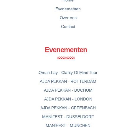
Evenementen
Over ons
Contact
Evenementen
Omah Lay - Clarity Of Mind Tour
AJDA PEKKAN - ROTTERDAM
AJDA PEKKAN - BOCHUM
AJDA PEKKAN - LONDON
AJDA PEKKAN - OFFENBACH
MANİFEST - DUSSELDORF
MANİFEST - MUNCHEN