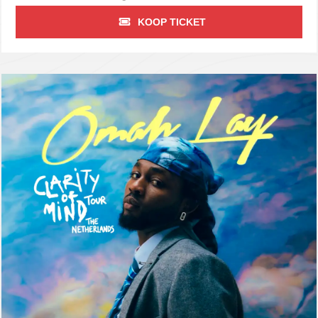
KOOP TICKET