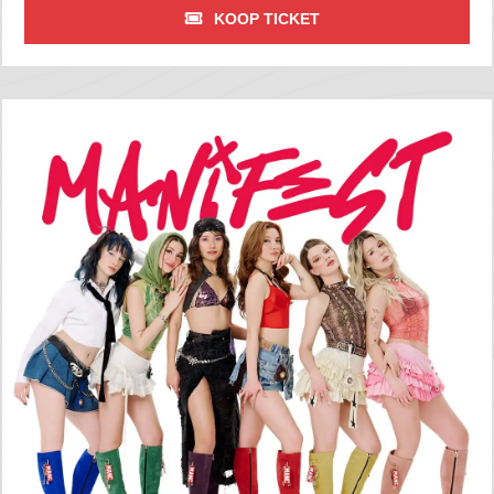
KOOP TICKET