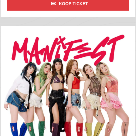
KOOP TICKET