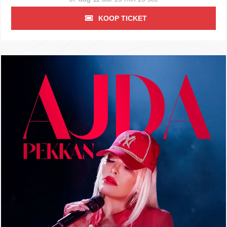
KOOP TICKET