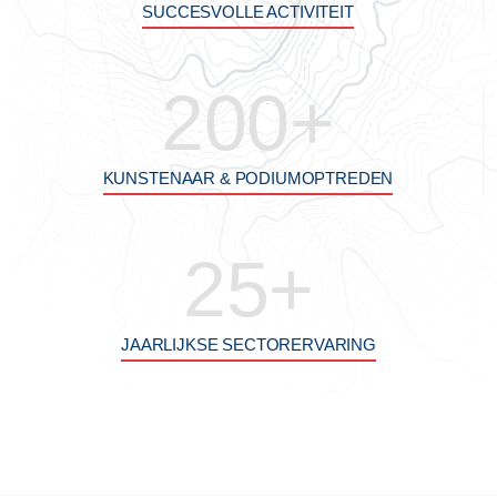
SUCCESVOLLE ACTIVITEIT
200
+
KUNSTENAAR & PODIUMOPTREDEN
25
+
JAARLIJKSE SECTORERVARING