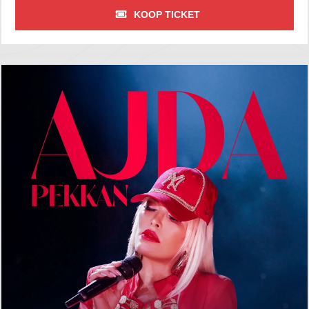
KOOP TICKET