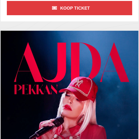
KOOP TICKET