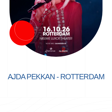
AJDA PEKKAN - ROTTERDAM