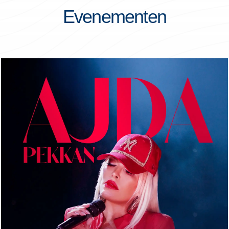
Evenementen