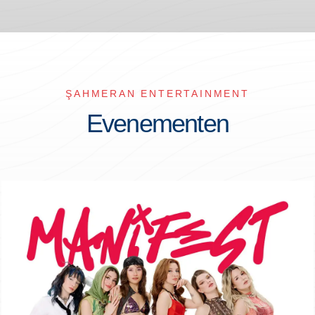
ŞAHMERAN ENTERTAINMENT
Evenementen