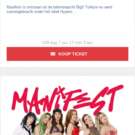
Manifest is ontstaan uit de talentenjacht Big5 Türkiye en werd
samengebracht onder het label Hypers ...
139 dag 7 uur 17 min 2 sec
KOOP TICKET