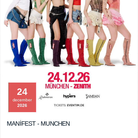
24
december
2026
MANİFEST - MUNCHEN