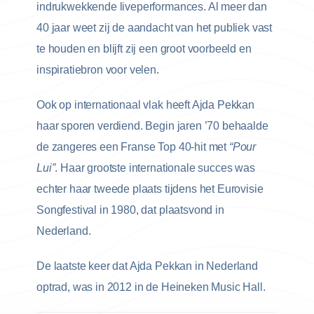
indrukwekkende liveperformances. Al meer dan
40 jaar weet zij de aandacht van het publiek vast
te houden en blijft zij een groot voorbeeld en
inspiratiebron voor velen.
Ook op internationaal vlak heeft Ajda Pekkan
haar sporen verdiend. Begin jaren ’70 behaalde
de zangeres een Franse Top 40-hit met
“Pour
Lui”
. Haar grootste internationale succes was
echter haar tweede plaats tijdens het Eurovisie
Songfestival in 1980, dat plaatsvond in
Nederland.
De laatste keer dat Ajda Pekkan in Nederland
optrad, was in 2012 in de Heineken Music Hall.