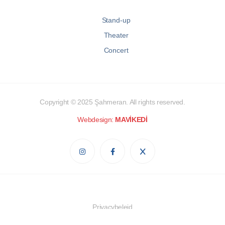
Stand-up
Theater
Concert
Copyright © 2025
Şahmeran
. All rights reserved.
Webdesign:
MAVİKEDİ
Privacybeleid
Cookiebeleid