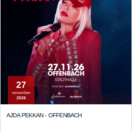
27
november
2026
AJDA PEKKAN - OFFENBACH