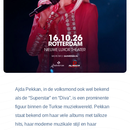
Ajda Pekkan, in de volksmond ook wel bekend
als de “Superstar” en “Diva”, is een prominente
figuur binnen de Turkse muziekwereld. Pekkan
staat bekend om haar vele albums met talloze
hits, haar moderne muzikale stijl en haar