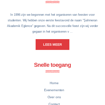
In 1996 zijn we begonnen met het organiseren van feesten voor
studenten. Wij hebben onze eerste feestavond de naam “Şahmeran
Akademik Eglence” gegeven. Na dit succesvolle feest zijn wij verder
gegaan in het organiseren v ...
LEES MEER
Snelle toegang
Home
Evenementen
Over ons
Contact