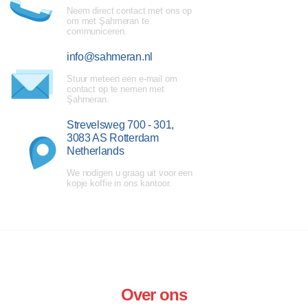
Neem direct contact met ons op
om met Şahmeran te
communiceren.
info@sahmeran.nl
Stuur meteen een e-mail om
contact op te nemen met
Şahmeran.
Strevelsweg 700 - 301,
3083 AS Rotterdam
Netherlands
We nodigen u graag uit voor een
kopje koffie in ons kantoor.
Over ons