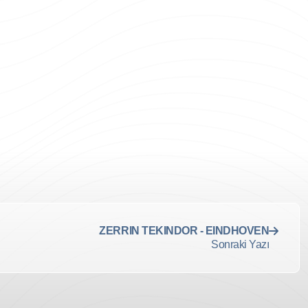
ZERRIN TEKINDOR - EINDHOVEN
Sonraki Yazı