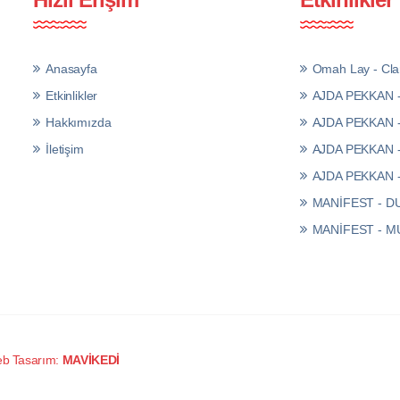
Anasayfa
Omah Lay - Clar
Etkinlikler
AJDA PEKKAN
Hakkımızda
AJDA PEKKAN
İletişim
AJDA PEKKAN 
AJDA PEKKAN 
MANİFEST - 
MANİFEST - 
b Tasarım:
MAVİKEDİ