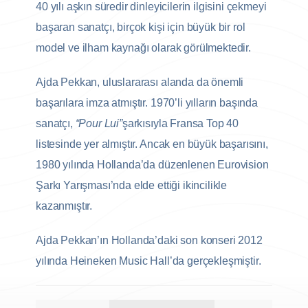
40 yılı aşkın süredir dinleyicilerin ilgisini çekmeyi
başaran sanatçı, birçok kişi için büyük bir rol
model ve ilham kaynağı olarak görülmektedir.
Ajda Pekkan, uluslararası alanda da önemli
başarılara imza atmıştır. 1970’li yılların başında
sanatçı,
“Pour Lui”
şarkısıyla Fransa Top 40
listesinde yer almıştır. Ancak en büyük başarısını,
1980 yılında Hollanda’da düzenlenen Eurovision
Şarkı Yarışması’nda elde ettiği ikincilikle
kazanmıştır.
Ajda Pekkan’ın Hollanda’daki son konseri 2012
yılında Heineken Music Hall’da gerçekleşmiştir.