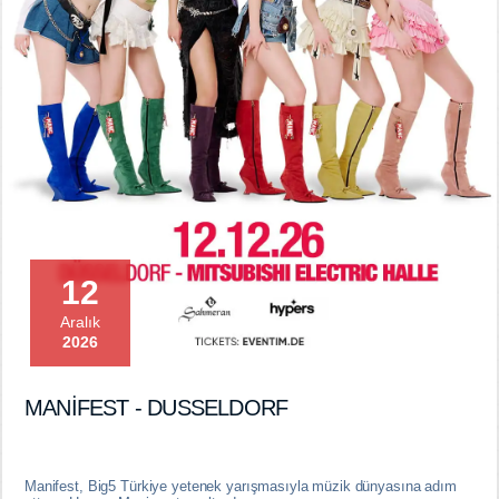
12
Aralık
2026
MANİFEST - DUSSELDORF
Manifest, Big5 Türkiye yetenek yarışmasıyla müzik dünyasına adım