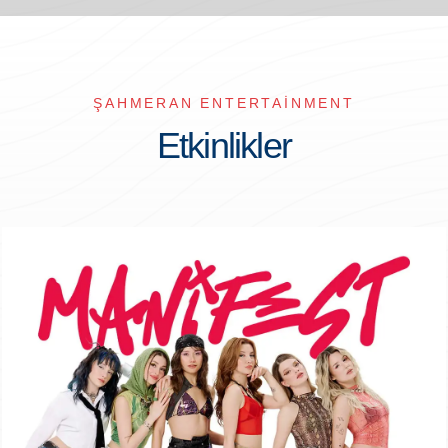
ŞAHMERAN ENTERTAINMENT
Etkinlikler