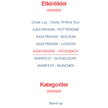
Etkinlikler
Omah Lay - Clarity Of Mind Tour
AJDA PEKKAN - ROTTERDAM
AJDA PEKKAN - BOCHUM
AJDA PEKKAN - LONDON
AJDA PEKKAN - OFFENBACH
MANİFEST - DUSSELDORF
MANİFEST - MUNCHEN
Kategoriler
Stand-up