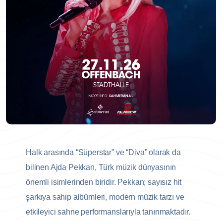
Halk arasında “Süperstar” ve “Diva” olarak da
bilinen Ajda Pekkan, Türk müzik dünyasının
önemli isimlerinden biridir. Pekkan; sayısız hit
şarkıya sahip albümleri, modern müzik tarzı ve
etkileyici sahne performanslarıyla tanınmaktadır.