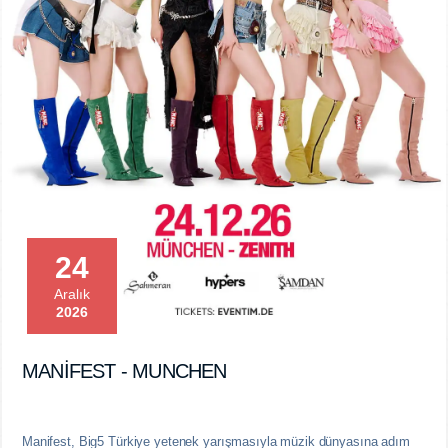
24
Aralık
2026
MANİFEST - MUNCHEN
Manifest, Big5 Türkiye yetenek yarışmasıyla müzik dünyasına adım