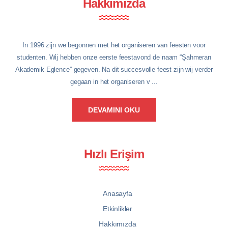
Hakkımızda
In 1996 zijn we begonnen met het organiseren van feesten voor
studenten. Wij hebben onze eerste feestavond de naam “Şahmeran
Akademik Eglence” gegeven. Na dit succesvolle feest zijn wij verder
gegaan in het organiseren v ...
DEVAMINI OKU
Hızlı Erişim
Anasayfa
Etkinlikler
Hakkımızda