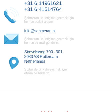
+31 6 14961621
+31 6 41514764
Şahmeran ile iletişime geçmek için
hemen bizleri arayın.
info@sahmeran.nl
Şahmeran ile iletişime geçmek için
hemen bir mail gönderin.
Strevelsweg 700 - 301,
3083 AS Rotterdam
Netherlands
Sizleri de bir kahve içmek için
ofisimize bekleriz.