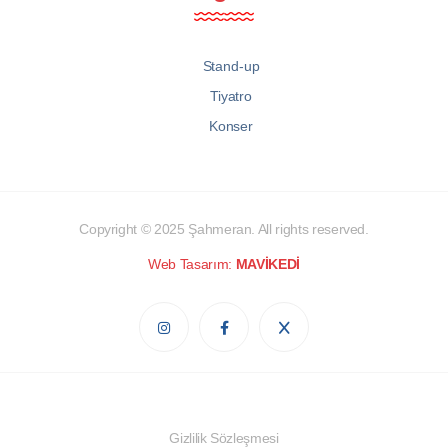
Stand-up
Tiyatro
Konser
Copyright © 2025
Şahmeran
. All rights reserved.
Web Tasarım:
MAVİKEDİ
Gizlilik Sözleşmesi