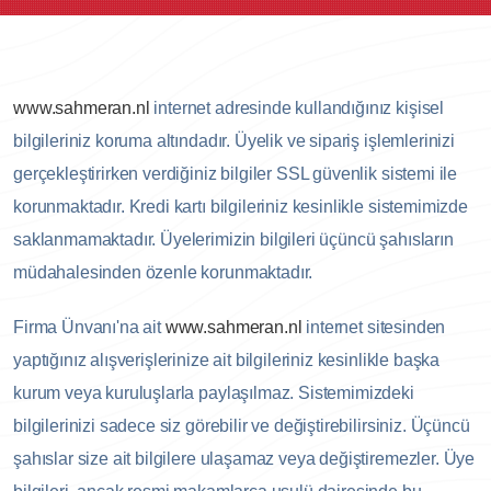
www.sahmeran.nl
internet adresinde kullandığınız kişisel
bilgileriniz koruma altındadır. Üyelik ve sipariş işlemlerinizi
gerçekleştirirken verdiğiniz bilgiler SSL güvenlik sistemi ile
korunmaktadır. Kredi kartı bilgileriniz kesinlikle sistemimizde
saklanmamaktadır. Üyelerimizin bilgileri üçüncü şahısların
müdahalesinden özenle korunmaktadır.
Firma Ünvanı'na ait
www.sahmeran.nl
internet sitesinden
yaptığınız alışverişlerinize ait bilgileriniz kesinlikle başka
kurum veya kuruluşlarla paylaşılmaz. Sistemimizdeki
bilgilerinizi sadece siz görebilir ve değiştirebilirsiniz. Üçüncü
şahıslar size ait bilgilere ulaşamaz veya değiştiremezler. Üye