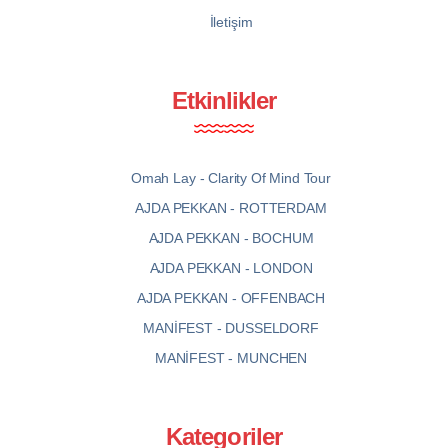
İletişim
Etkinlikler
Omah Lay - Clarity Of Mind Tour
AJDA PEKKAN - ROTTERDAM
AJDA PEKKAN - BOCHUM
AJDA PEKKAN - LONDON
AJDA PEKKAN - OFFENBACH
MANİFEST - DUSSELDORF
MANİFEST - MUNCHEN
Kategoriler