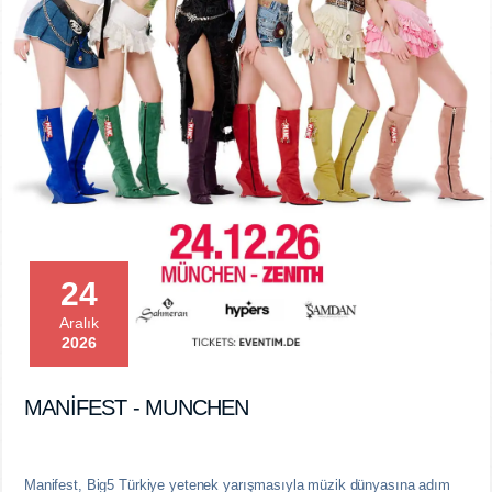
24
Aralık
2026
MANİFEST - MUNCHEN
Manifest, Big5 Türkiye yetenek yarışmasıyla müzik dünyasına adım