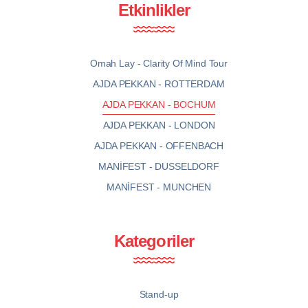
Etkinlikler
Omah Lay - Clarity Of Mind Tour
AJDA PEKKAN - ROTTERDAM
AJDA PEKKAN - BOCHUM
AJDA PEKKAN - LONDON
AJDA PEKKAN - OFFENBACH
MANİFEST - DUSSELDORF
MANİFEST - MUNCHEN
Kategoriler
Stand-up