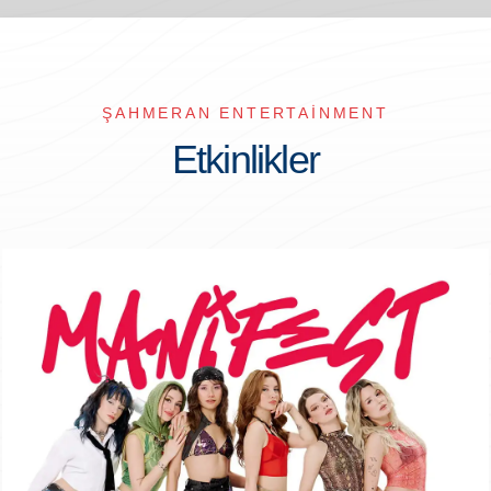
ŞAHMERAN ENTERTAINMENT
Etkinlikler