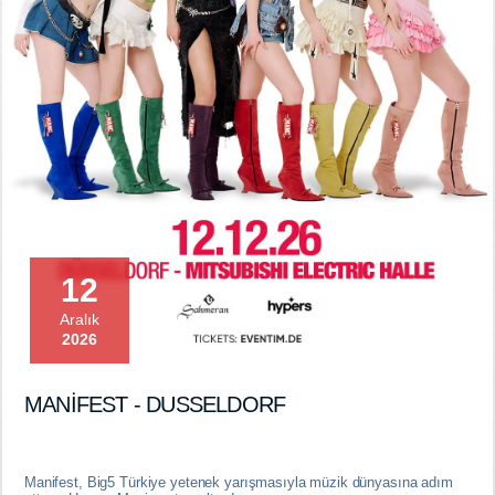
12
Aralık
2026
MANİFEST - DUSSELDORF
Manifest, Big5 Türkiye yetenek yarışmasıyla müzik dünyasına adım