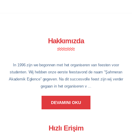
Hakkımızda
In 1996 zijn we begonnen met het organiseren van feesten voor
studenten. Wij hebben onze eerste feestavond de naam “Şahmeran
Akademik Eglence” gegeven. Na dit succesvolle feest zijn wij verder
gegaan in het organiseren v ...
DEVAMINI OKU
Hızlı Erişim