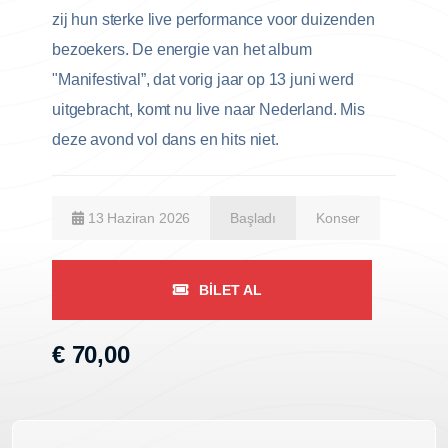
zij hun sterke live performance voor duizenden
bezoekers. De energie van het album
"Manifestival”, dat vorig jaar op 13 juni werd
uitgebracht, komt nu live naar Nederland. Mis
deze avond vol dans en hits niet.
13 Haziran 2026
Başladı
Konser
BILET AL
€ 70,00