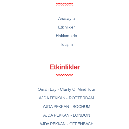
Anasayfa
Etkinlikler
Hakkımızda
İletişim
Etkinlikler
Omah Lay - Clarity Of Mind Tour
AJDA PEKKAN - ROTTERDAM
AJDA PEKKAN - BOCHUM
AJDA PEKKAN - LONDON
AJDA PEKKAN - OFFENBACH