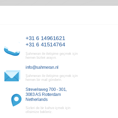
+31 6 14961621
+31 6 41514764
Şahmeran ile iletişime geçmek için
hemen bizleri arayın.
info@sahmeran.nl
Şahmeran ile iletişime geçmek için
hemen bir mail gönderin.
Strevelsweg 700 - 301,
3083 AS Rotterdam
Netherlands
Sizleri de bir kahve içmek için
ofisimize bekleriz.