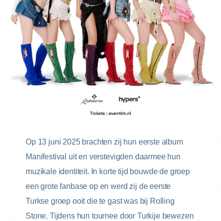
Op 13 juni 2025 brachten zij hun eerste album
Manifestival uit en verstevigden daarmee hun
muzikale identiteit. In korte tijd bouwde de groep
een grote fanbase op en werd zij de eerste
Turkse groep ooit die te gast was bij Rolling
Stone. Tijdens hun tournee door Turkije bewezen