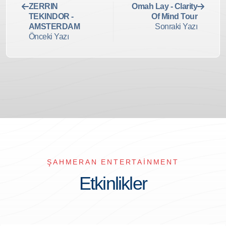
ZERRIN
Omah Lay - Clarity
TEKINDOR -
Of Mind Tour
AMSTERDAM
Sonraki Yazı
Önceki Yazı
ŞAHMERAN ENTERTAINMENT
Etkinlikler