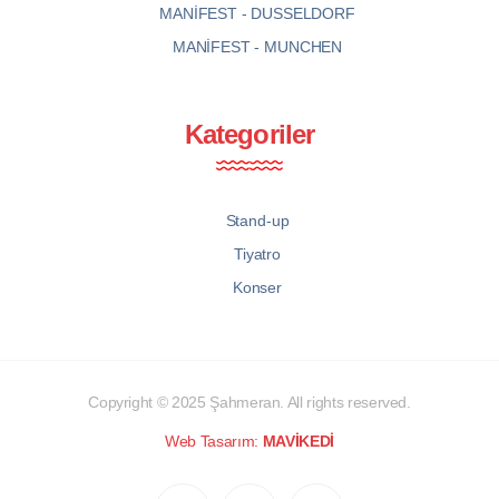
MANİFEST - DUSSELDORF
MANİFEST - MUNCHEN
Kategoriler
Stand-up
Tiyatro
Konser
Copyright © 2025
Şahmeran
. All rights reserved.
Web Tasarım:
MAVİKEDİ