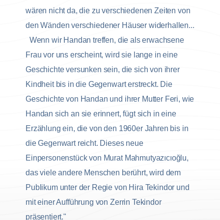
wären nicht da, die zu verschiedenen Zeiten von
den Wänden verschiedener Häuser widerhallen...
Wenn wir Handan treffen, die als erwachsene
Frau vor uns erscheint, wird sie lange in eine
Geschichte versunken sein, die sich von ihrer
Kindheit bis in die Gegenwart erstreckt. Die
Geschichte von Handan und ihrer Mutter Feri, wie
Handan sich an sie erinnert, fügt sich in eine
Erzählung ein, die von den 1960er Jahren bis in
die Gegenwart reicht. Dieses neue
Einpersonenstück von Murat Mahmutyazıcıoğlu,
das viele andere Menschen berührt, wird dem
Publikum unter der Regie von Hira Tekindor und
mit einer Aufführung von Zerrin Tekindor
präsentiert."