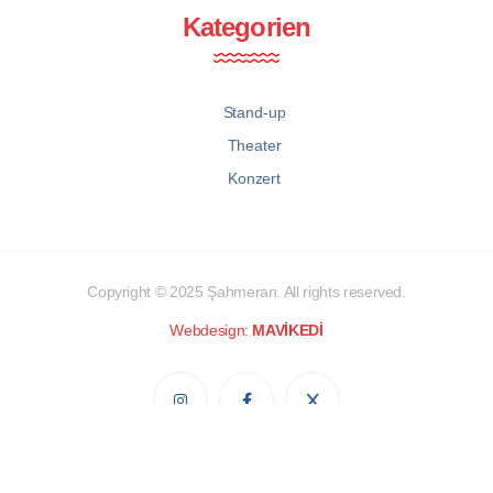
Kategorien
Stand-up
Theater
Konzert
Copyright © 2025
Şahmeran
. All rights reserved.
Webdesign:
MAVİKEDİ