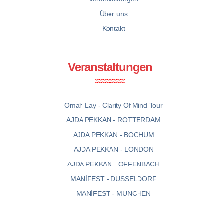
Über uns
Kontakt
Veranstaltungen
Omah Lay - Clarity Of Mind Tour
AJDA PEKKAN - ROTTERDAM
AJDA PEKKAN - BOCHUM
AJDA PEKKAN - LONDON
AJDA PEKKAN - OFFENBACH
MANİFEST - DUSSELDORF
MANİFEST - MUNCHEN