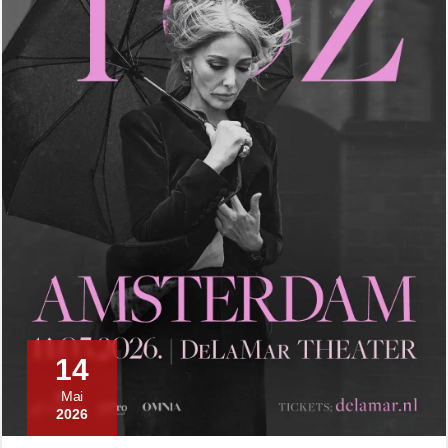
14
Mai
2026