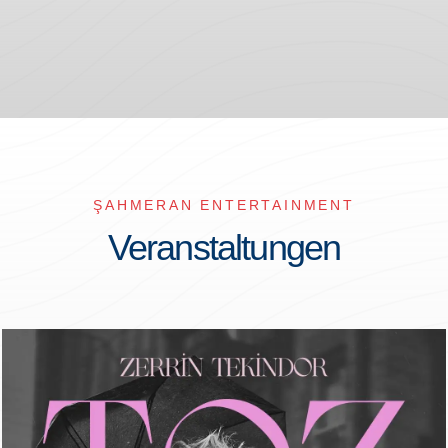
ŞAHMERAN ENTERTAINMENT
Veranstaltungen