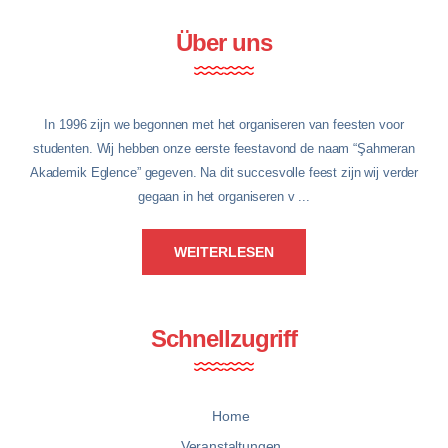
Über uns
In 1996 zijn we begonnen met het organiseren van feesten voor
studenten. Wij hebben onze eerste feestavond de naam “Şahmeran
Akademik Eglence” gegeven. Na dit succesvolle feest zijn wij verder
gegaan in het organiseren v ...
WEITERLESEN
Schnellzugriff
Home
Veranstaltungen