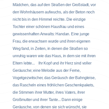
Mädchen, das auf den Straßen der Großstadt, vor
den Wohnhäusern aufwuchs, als der Beton noch
nicht bis in den Himmel reichte. Die einzige
Tochter einer schönen Hausfrau und eines
gewissenhaften Anwalts: Handan. Eine junge
Frau, die erwachsen wurde und ihren eigenen
Weg fand, in Zeiten, in denen die Straßen so
unruhig waren wie das Haus, in dem sie mit ihren
Eltern lebte... Ihr Kopf und ihr Herz sind voller
Geräusche; eine Melodie aus der Ferne,
Vogelgezwitscher, das Geräusch der Bahngleise,
das Rascheln eines fröhlichen Geschenkpakets,
die Stimmen ihrer Mutter, ihres Vaters, ihrer
Großmutter und ihrer Tante... Dann einige
Geräusche, von denen sie sich wünscht, sie