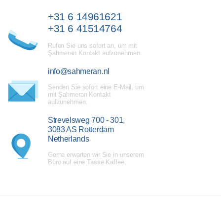
+31 6 14961621
+31 6 41514764
Rufen Sie uns sofort an, um mit
Şahmeran Kontakt aufzunehmen.
info@sahmeran.nl
Senden Sie sofort eine E-Mail, um
mit Şahmeran Kontakt
aufzunehmen.
Strevelsweg 700 - 301,
3083 AS Rotterdam
Netherlands
Gerne erwarten wir Sie in unserem
Büro auf eine Tasse Kaffee.