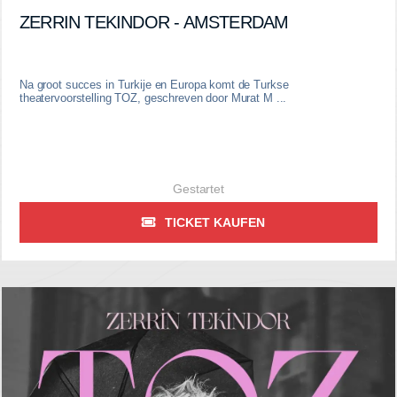
ZERRIN TEKINDOR - AMSTERDAM
Na groot succes in Turkije en Europa komt de Turkse
theatervoorstelling TOZ, geschreven door Murat M ...
Gestartet
TICKET KAUFEN