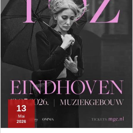
13
Mai
2026